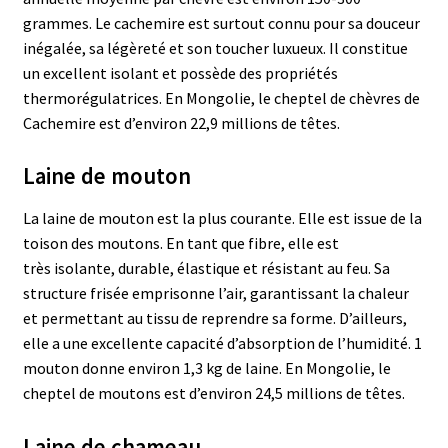
grammes. Le cachemire est surtout connu pour sa douceur
inégalée, sa légèreté et son toucher luxueux. Il constitue
un excellent isolant et possède des propriétés
thermorégulatrices. En Mongolie, le cheptel de chèvres de
Cachemire est d’environ 22,9
millions de têtes.
Laine de mouton
La laine de mouton est la plus courante. Elle est issue de la
toison des moutons. En tant que fibre, elle est
très isolante, durable, élastique et résistant au feu. Sa
structure frisée emprisonne l’air, garantissant la chaleur
et permettant au tissu de reprendre sa forme. D’ailleurs,
elle a une excellente capacité d’absorption de l’humidité. 1
mouton donne environ 1,3 kg de laine. En Mongolie, le
cheptel de moutons est d’environ 24,5 millions de têtes.
Laine de chameau