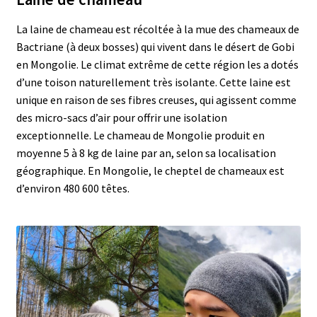
La laine de chameau est récoltée à la mue des chameaux de
Bactriane (à deux bosses) qui vivent dans le désert de Gobi
en Mongolie. Le climat extrême de cette région les a dotés
d’une toison naturellement très isolante. Cette laine est
unique en raison de ses fibres creuses, qui agissent comme
des micro-sacs d’air pour offrir une isolation
exceptionnelle. Le chameau de Mongolie produit en
moyenne 5 à 8 kg de laine par an, selon sa localisation
géographique. En Mongolie, le cheptel de chameaux est
d’environ 480 600 têtes.