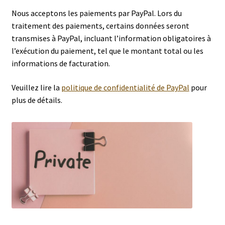
Nous acceptons les paiements par PayPal. Lors du
traitement des paiements, certains données seront
transmises à PayPal, incluant l’information obligatoires à
l’exécution du paiement, tel que le montant total ou les
informations de facturation.
Veuillez lire la
politique de confidentialité de PayPal
pour
plus de détails.