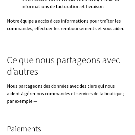
informations de facturation et livraison.
Notre équipe a accès à ces informations pour traîter les
commandes, effectuer les remboursements et vous aider.
Ce que nous partageons avec
d’autres
Nous partageons des données avec des tiers qui nous
aident à gérer nos commandes et services de la boutique;
par exemple —
Paiements