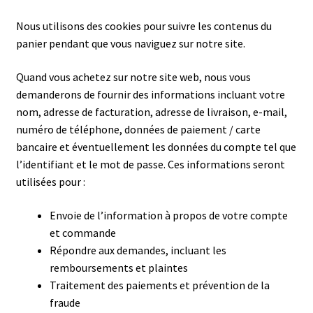
Nous utilisons des cookies pour suivre les contenus du
panier pendant que vous naviguez sur notre site.
Quand vous achetez sur notre site web, nous vous
demanderons de fournir des informations incluant votre
nom, adresse de facturation, adresse de livraison, e-mail,
numéro de téléphone, données de paiement / carte
bancaire et éventuellement les données du compte tel que
l’identifiant et le mot de passe. Ces informations seront
utilisées pour :
Envoie de l’information à propos de votre compte
et commande
Répondre aux demandes, incluant les
remboursements et plaintes
Traitement des paiements et prévention de la
fraude