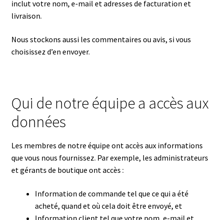
inclut votre nom, e-mail et adresses de facturation et
livraison.
Nous stockons aussi les commentaires ou avis, si vous
choisissez d’en envoyer.
Qui de notre équipe a accès aux
données
Les membres de notre équipe ont accès aux informations
que vous nous fournissez. Par exemple, les administrateurs
et gérants de boutique ont accès :
Information de commande tel que ce qui a été
acheté, quand et où cela doit être envoyé, et
Information client tel que votre nom, e-mail et