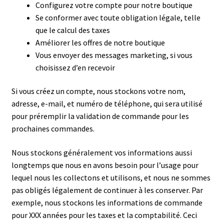
Configurez votre compte pour notre boutique
Se conformer avec toute obligation légale, telle
que le calcul des taxes
Améliorer les offres de notre boutique
Vous envoyer des messages marketing, si vous
choisissez d’en recevoir
Si vous créez un compte, nous stockons votre nom,
adresse, e-mail, et numéro de téléphone, qui sera utilisé
pour préremplir la validation de commande pour les
prochaines commandes.
Nous stockons généralement vos informations aussi
longtemps que nous en avons besoin pour l’usage pour
lequel nous les collectons et utilisons, et nous ne sommes
pas obligés légalement de continuer à les conserver. Par
exemple, nous stockons les informations de commande
pour XXX années pour les taxes et la comptabilité. Ceci