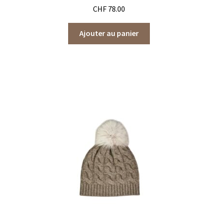
CHF
78.00
Ajouter au panier