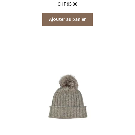
CHF
95.00
Ajouter au panier